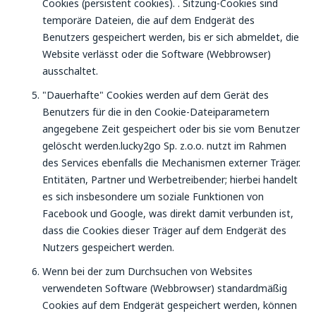
Cookies (persistent cookies). . Sitzung-Cookies sind
temporäre Dateien, die auf dem Endgerät des
Benutzers gespeichert werden, bis er sich abmeldet, die
Website verlässt oder die Software (Webbrowser)
ausschaltet.
"Dauerhafte" Cookies werden auf dem Gerät des
Benutzers für die in den Cookie-Dateiparametern
angegebene Zeit gespeichert oder bis sie vom Benutzer
gelöscht werden.lucky2go Sp. z.o.o. nutzt im Rahmen
des Services ebenfalls die Mechanismen externer Träger.
Entitäten, Partner und Werbetreibender; hierbei handelt
es sich insbesondere um soziale Funktionen von
Facebook und Google, was direkt damit verbunden ist,
dass die Cookies dieser Träger auf dem Endgerät des
Nutzers gespeichert werden.
Wenn bei der zum Durchsuchen von Websites
verwendeten Software (Webbrowser) standardmäßig
Cookies auf dem Endgerät gespeichert werden, können