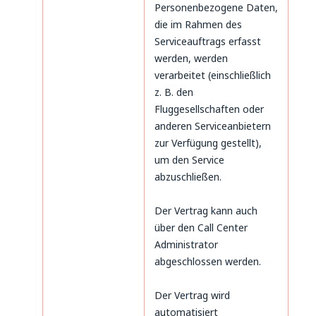
Personenbezogene Daten,
die im Rahmen des
Serviceauftrags erfasst
werden, werden
verarbeitet (einschließlich
z. B. den
Fluggesellschaften oder
anderen Serviceanbietern
zur Verfügung gestellt),
um den Service
abzuschließen.
Der Vertrag kann auch
über den Call Center
Administrator
abgeschlossen werden.
Der Vertrag wird
automatisiert