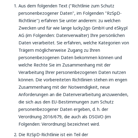
Aus dem folgenden Text ("Richtlinie zum Schutz
personenbezogener Daten", im Folgenden "RzSpD-
Richtlinie") erfahren Sie unter anderem: zu welchen
Zwecken und für wie lange lucky2go GmbH und eSky.pl
AG (im Folgenden: Datenverwalter) Ihre persönlichen
Daten verarbeitet. Sie erfahren, welche Kategorien von
Trägern möglicherweise Zugang zu Ihren
personenbezogenen Daten bekommen können und
welche Rechte Sie im Zusammenhang mit der
Verarbeitung Ihrer personenbezogenen Daten nutzen
können. Die vorbereiteten Richtlinien stehen im engen
Zusammenhang mit der Notwendigkeit, neue
Anforderungen an die Datenverarbeitung anzuwenden,
die sich aus den EU-Bestimmungen zum Schutz
personenbezogener Daten ergeben, d. h. der
Verordnung 2016/679, die auch als DSGVO (im
Folgenden: Verordnung) bezeichnet wird.
Die RzSpD-Richtlinie ist ein Teil der