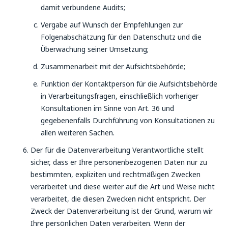
damit verbundene Audits;
Vergabe auf Wunsch der Empfehlungen zur
Folgenabschätzung für den Datenschutz und die
Überwachung seiner Umsetzung;
Zusammenarbeit mit der Aufsichtsbehörde;
Funktion der Kontaktperson für die Aufsichtsbehörde
in Verarbeitungsfragen, einschließlich vorheriger
Konsultationen im Sinne von Art. 36 und
gegebenenfalls Durchführung von Konsultationen zu
allen weiteren Sachen.
Der für die Datenverarbeitung Verantwortliche stellt
sicher, dass er Ihre personenbezogenen Daten nur zu
bestimmten, expliziten und rechtmäßigen Zwecken
verarbeitet und diese weiter auf die Art und Weise nicht
verarbeitet, die diesen Zwecken nicht entspricht. Der
Zweck der Datenverarbeitung ist der Grund, warum wir
Ihre persönlichen Daten verarbeiten. Wenn der