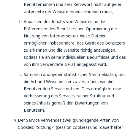
Benutzernamen und sein Kennwort nicht auf jeder
Unterseite der Website erneut eingeben muss;
Anpassen des Inhalts von Websites an die
Präferenzen des Benutzers und Optimierung der
Nutzung von Internetseiten; diese Dateien
ermöglichen insbesondere, das Gerät des Benutzers
zu erkennen und die Website richtig anzuzeigen,
sodass sie an seine individuellen Bedürfnisse und das
von ihm verwendete Gerät angepasst wird.
Sammeln anonymer statistischer Sammeldaten, um
die Art und Weise besser zu verstehen, wie die
Benutzer den Service nutzen. Dies ermöglicht eine
Verbesserung des Services, seiner Struktur und
seines Inhalts gemäß den Erwartungen von
Benutzern.
Der Service verwendet zwei grundlegende Arten von
Cookies: "Sitzung-" (session cookies) und "dauerhafte"