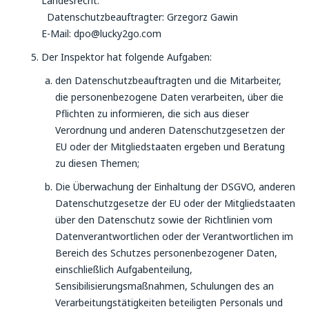
Landesrecht.
Datenschutzbeauftragter: Grzegorz Gawin
E-Mail: dpo@lucky2go.com
Der Inspektor hat folgende Aufgaben:
den Datenschutzbeauftragten und die Mitarbeiter,
die personenbezogene Daten verarbeiten, über die
Pflichten zu informieren, die sich aus dieser
Verordnung und anderen Datenschutzgesetzen der
EU oder der Mitgliedstaaten ergeben und Beratung
zu diesen Themen;
Die Überwachung der Einhaltung der DSGVO, anderen
Datenschutzgesetze der EU oder der Mitgliedstaaten
über den Datenschutz sowie der Richtlinien vom
Datenverantwortlichen oder der Verantwortlichen im
Bereich des Schutzes personenbezogener Daten,
einschließlich Aufgabenteilung,
Sensibilisierungsmaßnahmen, Schulungen des an
Verarbeitungstätigkeiten beteiligten Personals und