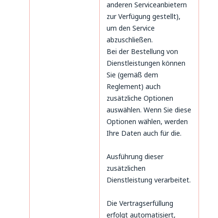
anderen Serviceanbietern
zur Verfügung gestellt),
um den Service
abzuschließen.
Bei der Bestellung von
Dienstleistungen können
Sie (gemäß dem
Reglement) auch
zusätzliche Optionen
auswählen. Wenn Sie diese
Optionen wählen, werden
Ihre Daten auch für die.
Ausführung dieser
zusätzlichen
Dienstleistung verarbeitet.
Die Vertragserfüllung
erfolgt automatisiert,