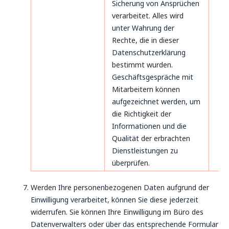
Sicherung von Ansprüchen
verarbeitet. Alles wird
unter Wahrung der
Rechte, die in dieser
Datenschutzerklärung
bestimmt wurden.
Geschäftsgespräche mit
Mitarbeitern können
aufgezeichnet werden, um
die Richtigkeit der
Informationen und die
Qualität der erbrachten
Dienstleistungen zu
überprüfen.
Werden Ihre personenbezogenen Daten aufgrund der
Einwilligung verarbeitet, können Sie diese jederzeit
widerrufen. Sie können Ihre Einwilligung im Büro des
Datenverwalters oder über das entsprechende Formular