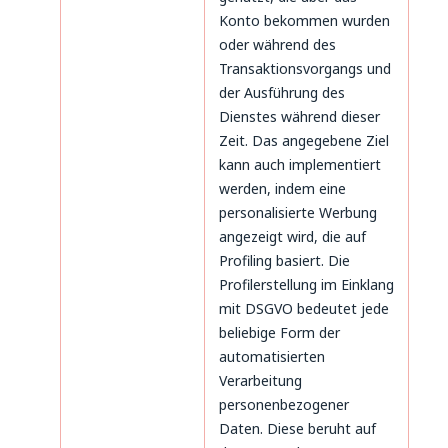
Konto bekommen wurden
oder während des
Transaktionsvorgangs und
der Ausführung des
Dienstes während dieser
Zeit. Das angegebene Ziel
kann auch implementiert
werden, indem eine
personalisierte Werbung
angezeigt wird, die auf
Profiling basiert. Die
Profilerstellung im Einklang
mit DSGVO bedeutet jede
beliebige Form der
automatisierten
Verarbeitung
personenbezogener
Daten. Diese beruht auf