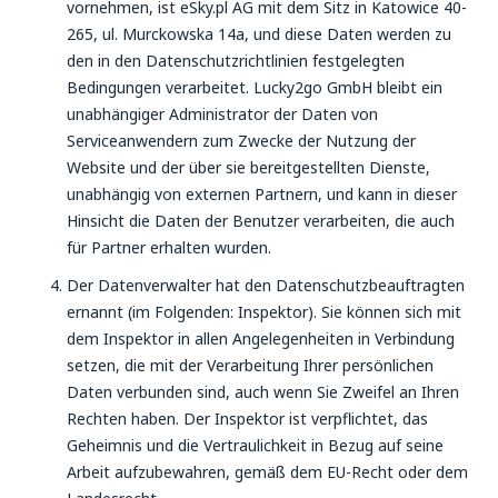
vornehmen, ist eSky.pl AG mit dem Sitz in Katowice 40-
265, ul. Murckowska 14a, und diese Daten werden zu
den in den Datenschutzrichtlinien festgelegten
Bedingungen verarbeitet. Lucky2go GmbH bleibt ein
unabhängiger Administrator der Daten von
Serviceanwendern zum Zwecke der Nutzung der
Website und der über sie bereitgestellten Dienste,
unabhängig von externen Partnern, und kann in dieser
Hinsicht die Daten der Benutzer verarbeiten, die auch
für Partner erhalten wurden.
Der Datenverwalter hat den Datenschutzbeauftragten
ernannt (im Folgenden: Inspektor). Sie können sich mit
dem Inspektor in allen Angelegenheiten in Verbindung
setzen, die mit der Verarbeitung Ihrer persönlichen
Daten verbunden sind, auch wenn Sie Zweifel an Ihren
Rechten haben. Der Inspektor ist verpflichtet, das
Geheimnis und die Vertraulichkeit in Bezug auf seine
Arbeit aufzubewahren, gemäß dem EU-Recht oder dem