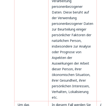
Verarbeitung
personenbezogener
Daten. Diese beruht auf
der Verwendung
personenbezogener Daten
zur Beurteilung einiger
persönlicher Faktoren der
natürlichen Person,
insbesondere zur Analyse
oder Prognose von
Aspekten der
Auswirkungen der Arbeit
dieser Person, ihrer
ökonomischen Situation,
ihrer Gesundheit, ihrer
persönlichen Interessen,
Verhalten, Lokalisierung
etc.
Um das
In diesem Fall werden Sie
Art