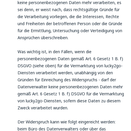
keine personenbezogenen Daten mehr verarbeiten, es
sei denn, er weist nach, dass rechtsgültige Gründe für
die Verarbeitung vorliegen, die die Interessen, Rechte
und Freiheiten der betroffenen Person oder die Gründe
für die Ermittlung, Untersuchung oder Verteidigung von
Ansprüchen überschreiben.
Was wichtig ist, in den Fällen, wenn die
personenbezogenen Daten gemäß Art. 6 Gesetz 1 B. f)
DSGVO (siehe oben) für die Vermarktung von lucky2go-
Diensten verarbeitet werden, unabhängig von den
Gründen für Einreichung des Widerspruchs - darf der
Datenverwalter keine personenbezogenen Daten mehr
gemäß Art. 6 Gesetz 1 B. f) DSGVO für die Vermarktung
von lucky2go-Diensten, sofern diese Daten zu diesem
Zweck verarbeitet wurden.
Der Widerspruch kann wie folgt eingereicht werden:
beim Büro des Datenverwalters oder über das