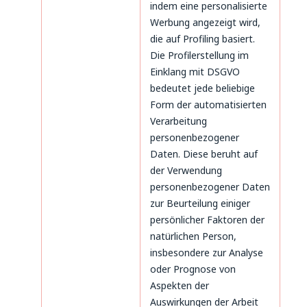
indem eine personalisierte
Werbung angezeigt wird,
die auf Profiling basiert.
Die Profilerstellung im
Einklang mit DSGVO
bedeutet jede beliebige
Form der automatisierten
Verarbeitung
personenbezogener
Daten. Diese beruht auf
der Verwendung
personenbezogener Daten
zur Beurteilung einiger
persönlicher Faktoren der
natürlichen Person,
insbesondere zur Analyse
oder Prognose von
Aspekten der
Auswirkungen der Arbeit