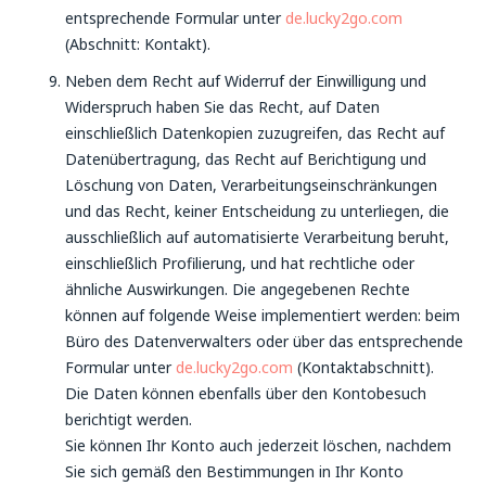
entsprechende Formular unter
de.lucky2go.com
(Abschnitt: Kontakt).
Neben dem Recht auf Widerruf der Einwilligung und
Widerspruch haben Sie das Recht, auf Daten
einschließlich Datenkopien zuzugreifen, das Recht auf
Datenübertragung, das Recht auf Berichtigung und
Löschung von Daten, Verarbeitungseinschränkungen
und das Recht, keiner Entscheidung zu unterliegen, die
ausschließlich auf automatisierte Verarbeitung beruht,
einschließlich Profilierung, und hat rechtliche oder
ähnliche Auswirkungen. Die angegebenen Rechte
können auf folgende Weise implementiert werden: beim
Büro des Datenverwalters oder über das entsprechende
Formular unter
de.lucky2go.com
(Kontaktabschnitt).
Die Daten können ebenfalls über den Kontobesuch
berichtigt werden.
Sie können Ihr Konto auch jederzeit löschen, nachdem
Sie sich gemäß den Bestimmungen in Ihr Konto