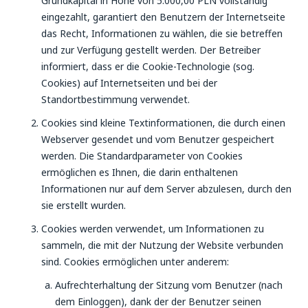
Grundkapital in Höhe von 5.000,00 PLN vollständig
eingezahlt, garantiert den Benutzern der Internetseite
das Recht, Informationen zu wählen, die sie betreffen
und zur Verfügung gestellt werden. Der Betreiber
informiert, dass er die Cookie-Technologie (sog.
Cookies) auf Internetseiten und bei der
Standortbestimmung verwendet.
Cookies sind kleine Textinformationen, die durch einen
Webserver gesendet und vom Benutzer gespeichert
werden. Die Standardparameter von Cookies
ermöglichen es Ihnen, die darin enthaltenen
Informationen nur auf dem Server abzulesen, durch den
sie erstellt wurden.
Cookies werden verwendet, um Informationen zu
sammeln, die mit der Nutzung der Website verbunden
sind. Cookies ermöglichen unter anderem:
Aufrechterhaltung der Sitzung vom Benutzer (nach
dem Einloggen), dank der der Benutzer seinen