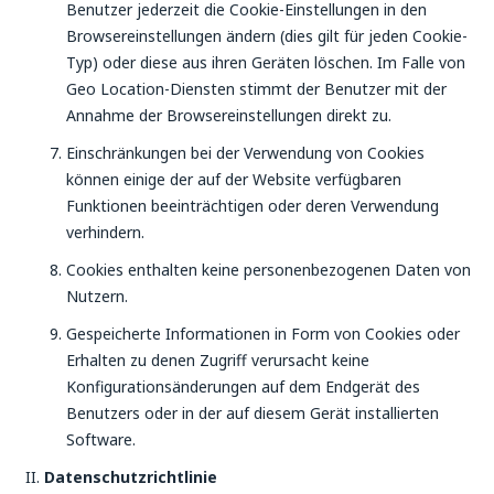
Benutzer jederzeit die Cookie-Einstellungen in den
Browsereinstellungen ändern (dies gilt für jeden Cookie-
Typ) oder diese aus ihren Geräten löschen. Im Falle von
Geo Location-Diensten stimmt der Benutzer mit der
Annahme der Browsereinstellungen direkt zu.
Einschränkungen bei der Verwendung von Cookies
können einige der auf der Website verfügbaren
Funktionen beeinträchtigen oder deren Verwendung
verhindern.
Cookies enthalten keine personenbezogenen Daten von
Nutzern.
Gespeicherte Informationen in Form von Cookies oder
Erhalten zu denen Zugriff verursacht keine
Konfigurationsänderungen auf dem Endgerät des
Benutzers oder in der auf diesem Gerät installierten
Software.
Datenschutzrichtlinie