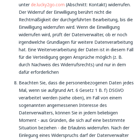
unter
de.lucky2go.com
(Abschnitt: Kontakt) widerrufen.
Der Widerruf der Einwilligung berührt nicht die
Rechtmäßigkeit der durchgeführten Bearbeitung, bis die
Einwilligung widerrufen wird. Wenn die Einwilligung
widerrufen wird, prüft der Datenverwalter, ob er noch
irgendwelche Grundlagen für weitere Datenverarbeitung
hat. Eine Weiterverarbeitung der Daten ist in diesem Fall
für die Verteidigung gegen Ansprüche möglich (z. B.
durch Nachweis des Widerrufsrechts) und nur in dem
dafür erforderlichen
Beachten Sie, dass die personenbezogenen Daten jedes
Mal, wenn sie aufgrund Art. 6 Gesetz 1 B. f) DSGVO
verarbeitet werden (siehe oben), im Fall von einem
sogenannten angemessenen Interesse des
Datenverwalters, können Sie in jedem beliebigen
Moment - aus Gründen, die sich auf eine bestimmte
Situation beziehen - die Erlaubnis widerrufen. Nach der
Einlegung eines Widerspruchs darf der Datenverwalter