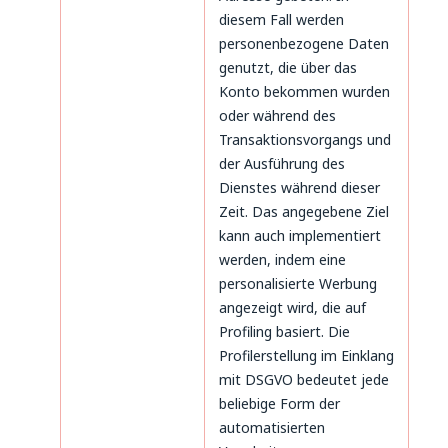
diesem Fall werden
personenbezogene Daten
genutzt, die über das
Konto bekommen wurden
oder während des
Transaktionsvorgangs und
der Ausführung des
Dienstes während dieser
Zeit. Das angegebene Ziel
kann auch implementiert
werden, indem eine
personalisierte Werbung
angezeigt wird, die auf
Profiling basiert. Die
Profilerstellung im Einklang
mit DSGVO bedeutet jede
beliebige Form der
automatisierten