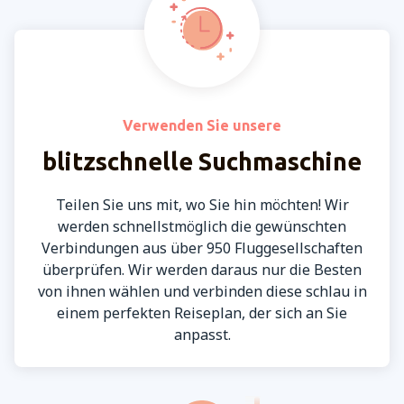
Verwenden Sie unsere
blitzschnelle Suchmaschine
Teilen Sie uns mit, wo Sie hin möchten! Wir
werden schnellstmöglich die gewünschten
Verbindungen aus über 950 Fluggesellschaften
überprüfen. Wir werden daraus nur die Besten
von ihnen wählen und verbinden diese schlau in
einem perfekten Reiseplan, der sich an Sie
anpasst.