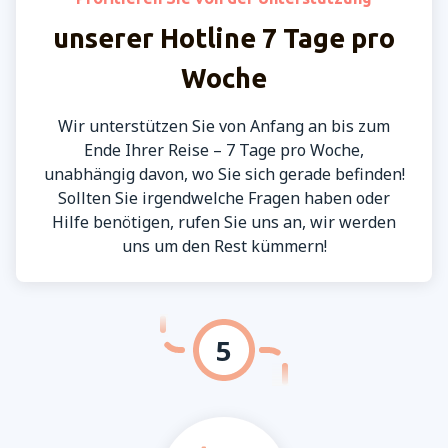
unserer Hotline 7 Tage pro
Woche
Wir unterstützen Sie von Anfang an bis zum
Ende Ihrer Reise – 7 Tage pro Woche,
unabhängig davon, wo Sie sich gerade befinden!
Sollten Sie irgendwelche Fragen haben oder
Hilfe benötigen, rufen Sie uns an, wir werden
uns um den Rest kümmern!
5