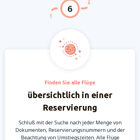
6
Finden Sie alle Flüge
übersichtlich in einer
Reservierung
Schluß mit der Suche nach jeder Menge von
Dokumenten, Reservierungsnummern und der
Beachtung von Umstiegszeiten. Alle Flüge