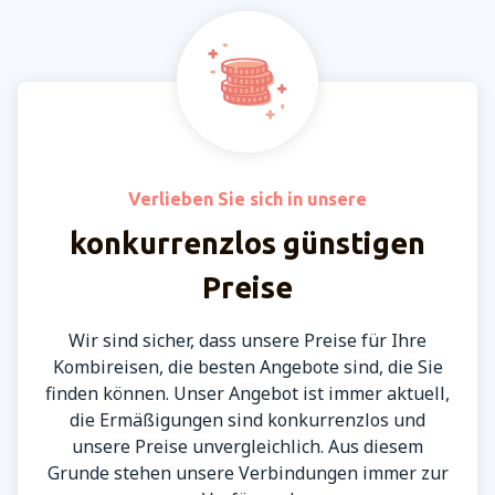
Verlieben Sie sich in unsere
konkurrenzlos günstigen
Preise
Wir sind sicher, dass unsere Preise für Ihre
Kombireisen, die besten Angebote sind, die Sie
finden können. Unser Angebot ist immer aktuell,
die Ermäßigungen sind konkurrenzlos und
unsere Preise unvergleichlich. Aus diesem
Grunde stehen unsere Verbindungen immer zur