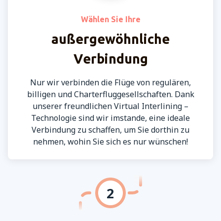
Wählen Sie Ihre
außergewöhnliche
Verbindung
Nur wir verbinden die Flüge von regulären,
billigen und Charterfluggesellschaften. Dank
unserer freundlichen Virtual Interlining –
Technologie sind wir imstande, eine ideale
Verbindung zu schaffen, um Sie dorthin zu
nehmen, wohin Sie sich es nur wünschen!
2