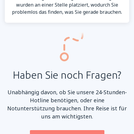
wurden an einer Stelle platziert, wodurch Sie
problemlos das finden, was Sie gerade brauchen.
Haben Sie noch Fragen?
Unabhängig davon, ob Sie unsere 24-Stunden-
Hotline benötigen, oder eine
Notunterstützung brauchen. Ihre Reise ist für
uns am wichtigsten.