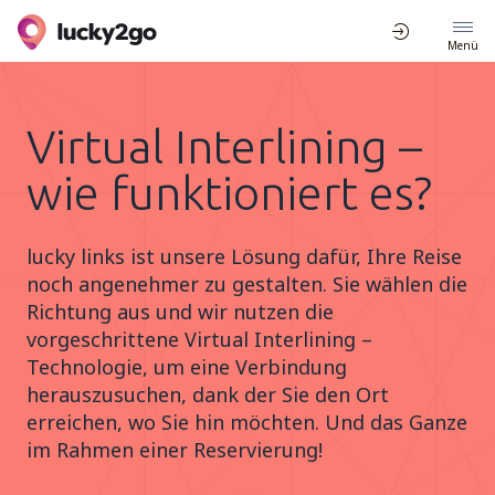
Menü
Virtual Interlining –
wie funktioniert es?
lucky links ist unsere Lösung dafür, Ihre Reise
noch angenehmer zu gestalten. Sie wählen die
Richtung aus und wir nutzen die
vorgeschrittene Virtual Interlining –
Technologie, um eine Verbindung
herauszusuchen, dank der Sie den Ort
erreichen, wo Sie hin möchten. Und das Ganze
im Rahmen einer Reservierung!