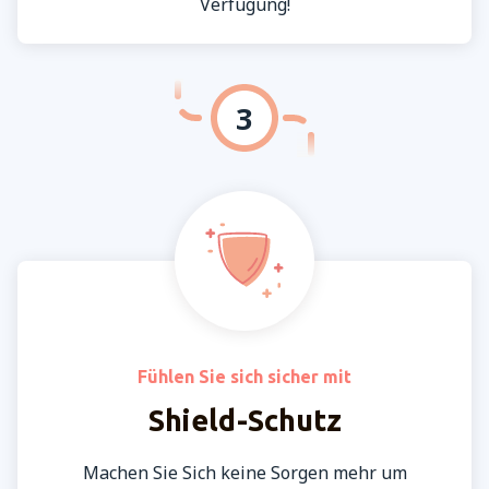
Verfügung!
3
Fühlen Sie sich sicher mit
Shield-Schutz
Machen Sie Sich keine Sorgen mehr um