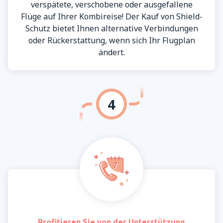
verspätete, verschobene oder ausgefallene
Flüge auf Ihrer Kombireise! Der Kauf von Shield-
Schutz bietet Ihnen alternative Verbindungen
oder Rückerstattung, wenn sich Ihr Flugplan
ändert.
4
Profitieren Sie von der Unterstützung